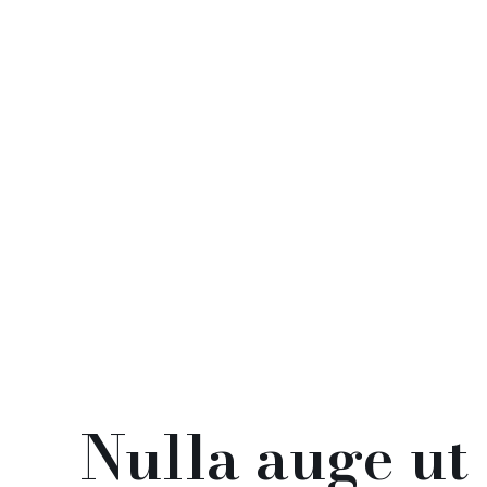
Nulla auge ut