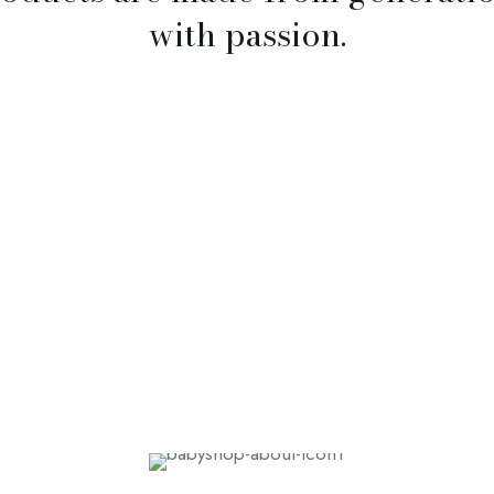
with passion.